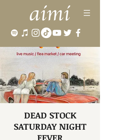
DEAD STOCK
SATURDAY NIGHT
FEVER