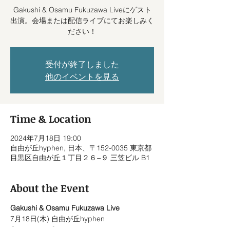
Gakushi & Osamu Fukuzawa Liveにゲスト
出演。会場または配信ライブにてお楽しみく
ださい！
受付が終了しました
他のイベントを見る
Time & Location
2024年7月18日 19:00
自由が丘hyphen, 日本、〒152-0035 東京都
目黒区自由が丘１丁目２６−９ 三笠ビル B1
About the Event
Gakushi & Osamu Fukuzawa Live
7月18日(木) 自由が丘hyphen
Open 19:00 Start 20:00