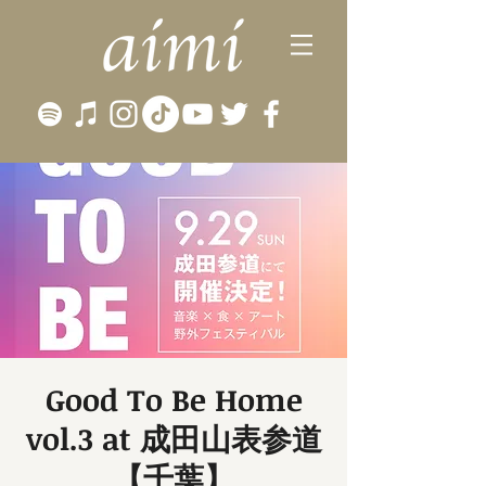
Good To Be Home
vol.3 at 成田山表参道
【千葉】