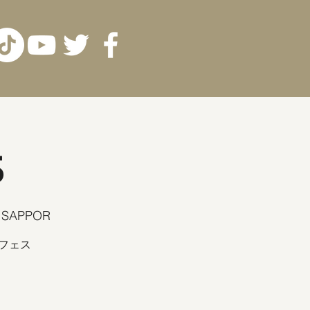
5
 SAPPOR
フェス