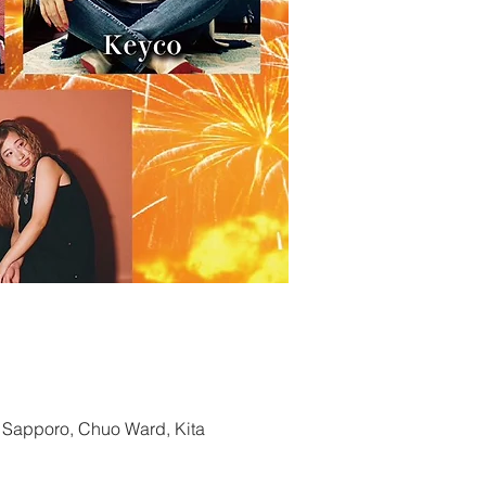
pporo, Chuo Ward, Kita