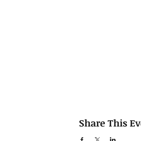
Share This Ev