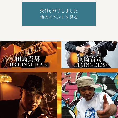
受付が終了しました
他のイベントを見る