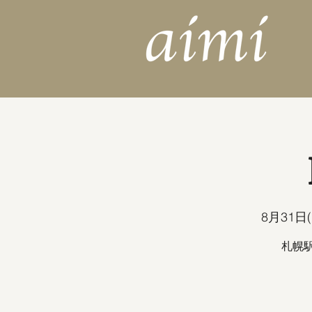
8月31日(
札幌